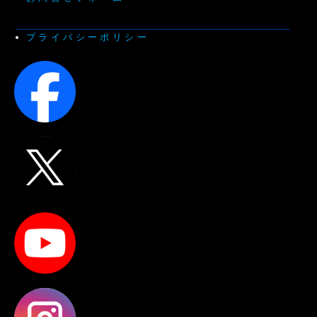
プライバシーポリシー