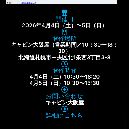
開催日
2026年4月4日（土）〜5日（日）
開催場所
キャビン大阪屋（営業時間／10：30〜18：
30）
北海道札幌市中央区北1条西3丁目3-8
開催時間
4月4日（土）10:30〜18:20
4月5日（日）10:30〜15:30
お問い合わせ
キャビン大阪屋
詳細はこちら