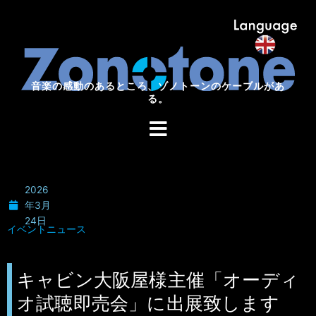
音楽の感動のあるところ、ゾノトーンのケーブルがあ
音楽の感動のあるところ、
ゾノトーンのケーブルがある。
る。
2026
年3月
24日
イベントニュース
キャビン大阪屋様主催「オーディ
オ試聴即売会」に出展致します