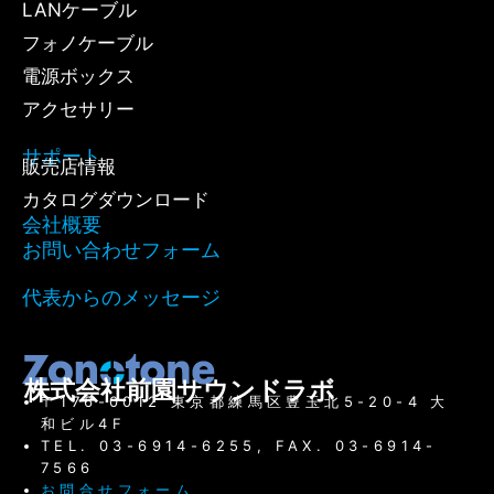
LANケーブル
フォノケーブル
電源ボックス
アクセサリー
サポート
販売店情報
カタログダウンロード
会社概要
お問い合わせフォーム
代表からのメッセージ
株式会社前園サウンドラボ
〒176-0012 東京都練馬区豊玉北5-20-4 大
和ビル4F
TEL. 03-6914-6255, FAX. 03-6914-
7566
お問合せフォーム