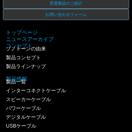
受賞製品のご紹介
お問い合わせフォーム
トップページ
ニュースアーカイブ
コンセプト
ゾノトーンの由来
製品コンセプト
製品ラインナップ
製品情報
製品一覧
インターコネクトケーブル
スピーカーケーブル
パワーケーブル
デジタルケーブル
USBケーブル