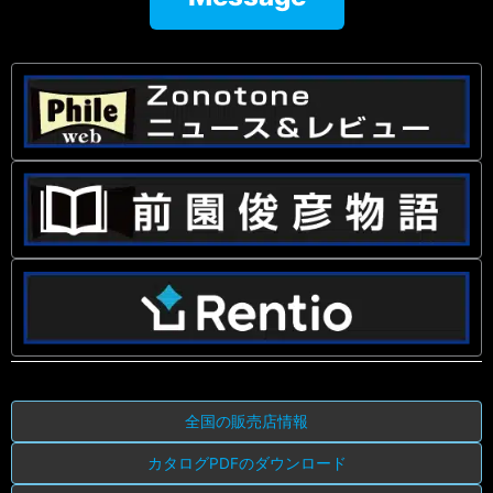
全国の販売店情報
カタログPDFのダウンロード