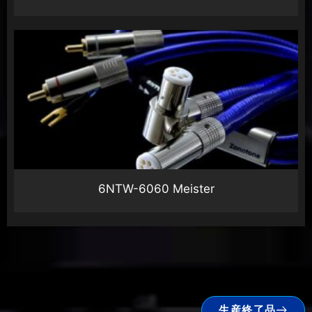
6NTW-6060 Meister
生産終了品