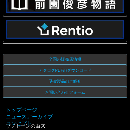
全国の販売店情報
カタログPDFのダウンロード
受賞製品のご紹介
お問い合わせフォーム
トップページ
ニュースアーカイブ
コンセプト
ゾノトーンの由来