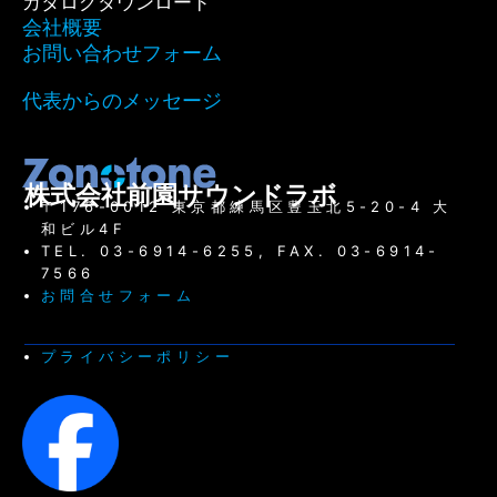
カタログダウンロード
会社概要
お問い合わせフォーム
代表からのメッセージ
株式会社前園サウンドラボ
〒176-0012 東京都練馬区豊玉北5-20-4 大
和ビル4F
TEL. 03-6914-6255, FAX. 03-6914-
7566
お問合せフォーム
プライバシーポリシー