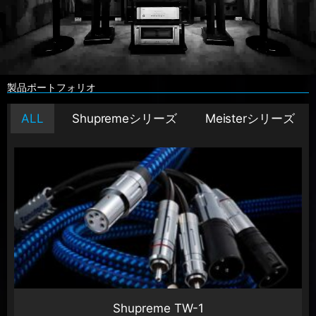
製品ポートフォリオ
ALL
Shupremeシリーズ
Meisterシリーズ
Shupreme TW-1