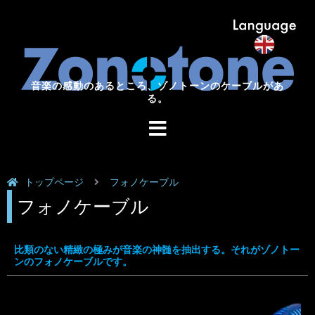
音楽の感動のあるところ、ゾノトーンのケーブルがあ
音楽の感動のあるところ、
ゾノトーンのケーブルがある。
る。
トップページ
フォノケーブル
フォノケーブル
比類のない精緻の極みが音楽の神髄を抽出する。それがゾノトー
ンのフォノケーブルです。