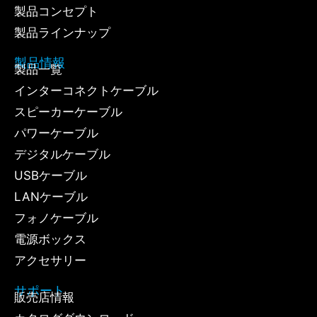
製品コンセプト
製品ラインナップ
製品情報
製品一覧
インターコネクトケーブル
スピーカーケーブル
パワーケーブル
デジタルケーブル
USBケーブル
LANケーブル
フォノケーブル
電源ボックス
アクセサリー
サポート
販売店情報